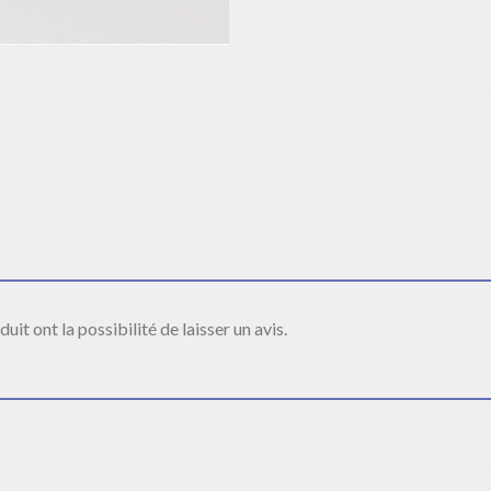
it ont la possibilité de laisser un avis.