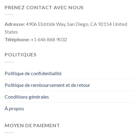
PRENEZ CONTACT AVEC NOUS
Adresse:
4906 Ebbtide Way, San Diego, CA 92154 United
States
Téléphone:
+1 646 868 9032
POLITIQUES
Politique de confidentialité
Politique de remboursement et de retour
Conditions générales
À propos
MOYEN DE PAIEMENT