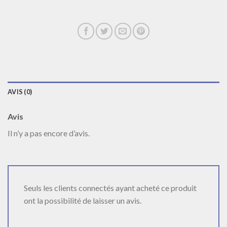
AVIS (0)
Avis
Il n’y a pas encore d’avis.
Seuls les clients connectés ayant acheté ce produit
ont la possibilité de laisser un avis.