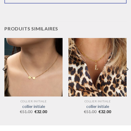
PRODUITS SIMILAIRES
COLLIER INITIALE
COLLIER INITIALE
collier initiale
collier initiale
€
51.00
€
32.00
€
51.00
€
32.00