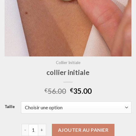
Collier Initiale
collier initiale
56.00
35.00
€
€
Taille
quantité de collier initiale
AJOUTER AU PANIER