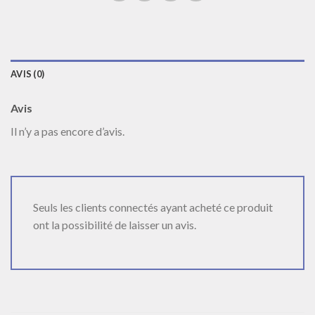
AVIS (0)
Avis
Il n’y a pas encore d’avis.
Seuls les clients connectés ayant acheté ce produit
ont la possibilité de laisser un avis.