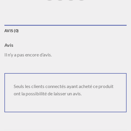
AVIS (0)
Avis
Il n’y a pas encore d’avis.
Seuls les clients connectés ayant acheté ce produit
ont la possibilité de laisser un avis.