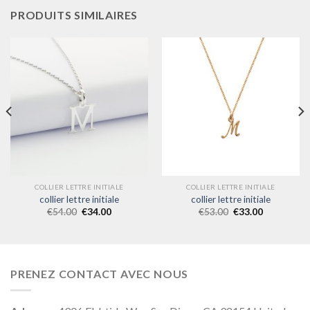
PRODUITS SIMILAIRES
COLLIER LETTRE INITIALE
COLLIER LETTRE INITIALE
collier lettre initiale
collier lettre initiale
€
54.00
€
34.00
€
53.00
€
33.00
PRENEZ CONTACT AVEC NOUS