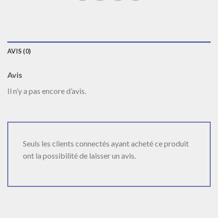
AVIS (0)
Avis
Il n’y a pas encore d’avis.
Seuls les clients connectés ayant acheté ce produit
ont la possibilité de laisser un avis.