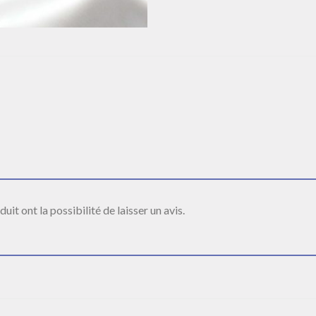
it ont la possibilité de laisser un avis.