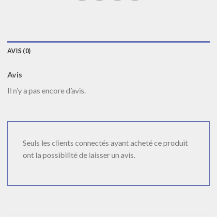
AVIS (0)
Avis
Il n’y a pas encore d’avis.
Seuls les clients connectés ayant acheté ce produit
ont la possibilité de laisser un avis.