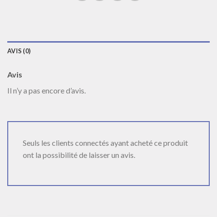
AVIS (0)
Avis
Il n’y a pas encore d’avis.
Seuls les clients connectés ayant acheté ce produit
ont la possibilité de laisser un avis.