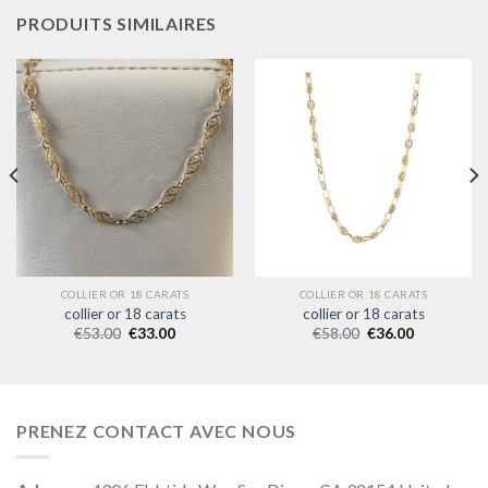
PRODUITS SIMILAIRES
COLLIER OR 18 CARATS
COLLIER OR 18 CARATS
collier or 18 carats
collier or 18 carats
€
53.00
€
33.00
€
58.00
€
36.00
PRENEZ CONTACT AVEC NOUS