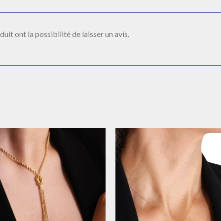
it ont la possibilité de laisser un avis.