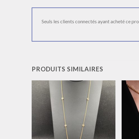
Seuls les clients connectés ayant acheté ce produ
PRODUITS SIMILAIRES