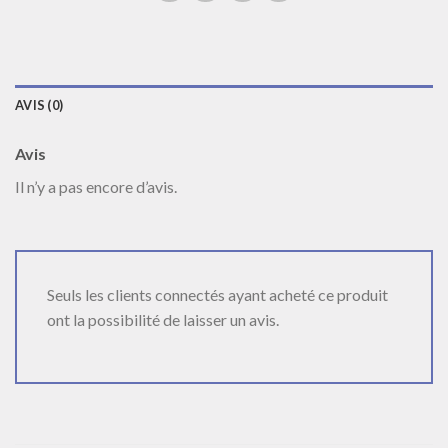
AVIS (0)
Avis
Il n’y a pas encore d’avis.
Seuls les clients connectés ayant acheté ce produit
ont la possibilité de laisser un avis.