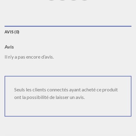
AVIS (0)
Avis
Il n’y a pas encore d’avis.
Seuls les clients connectés ayant acheté ce produit
ont la possibilité de laisser un avis.