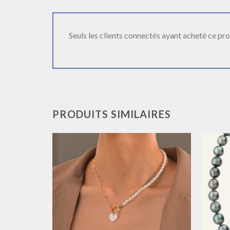
Seuls les clients connectés ayant acheté ce produ
PRODUITS SIMILAIRES