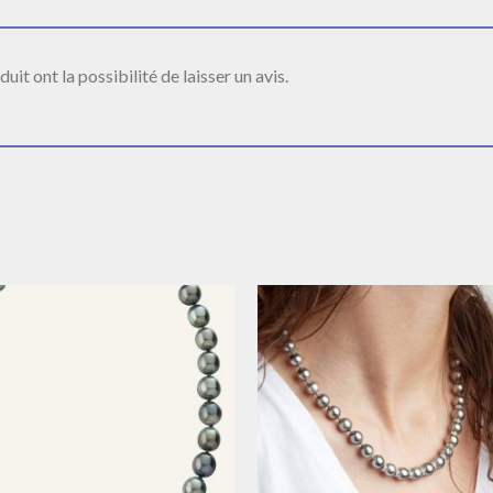
it ont la possibilité de laisser un avis.