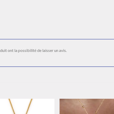
it ont la possibilité de laisser un avis.