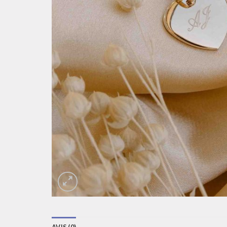
AVIS (0)