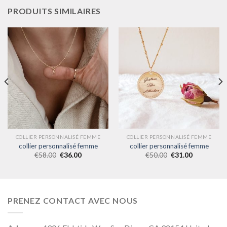
PRODUITS SIMILAIRES
COLLIER PERSONNALISÉ FEMME
COLLIER PERSONNALISÉ FEMME
collier personnalisé femme
collier personnalisé femme
€
58.00
€
36.00
€
50.00
€
31.00
PRENEZ CONTACT AVEC NOUS