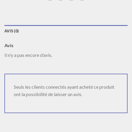
AVIS (0)
Avis
Il n’y a pas encore d’avis.
Seuls les clients connectés ayant acheté ce produit
ont la possibilité de laisser un avis.