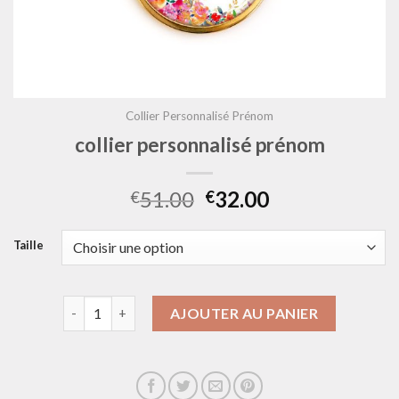
Collier Personnalisé Prénom
collier personnalisé prénom
51.00
32.00
€
€
Taille
quantité de collier personnalisé prénom
AJOUTER AU PANIER