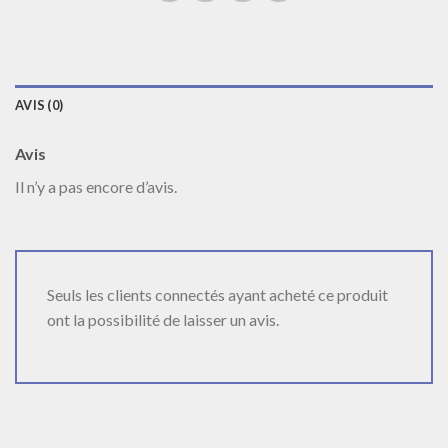
AVIS (0)
Avis
Il n’y a pas encore d’avis.
Seuls les clients connectés ayant acheté ce produit
ont la possibilité de laisser un avis.