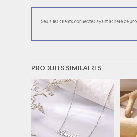
Seuls les clients connectés ayant acheté ce produ
PRODUITS SIMILAIRES