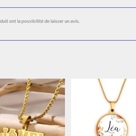
it ont la possibilité de laisser un avis.