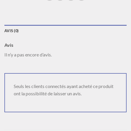
AVIS (0)
Avis
Il n’y a pas encore d’avis.
Seuls les clients connectés ayant acheté ce produit
ont la possibilité de laisser un avis.