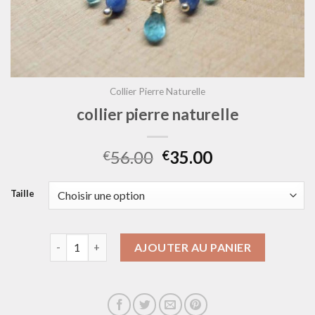
Collier Pierre Naturelle
collier pierre naturelle
56.00
35.00
€
€
Taille
quantité de collier pierre naturelle
AJOUTER AU PANIER