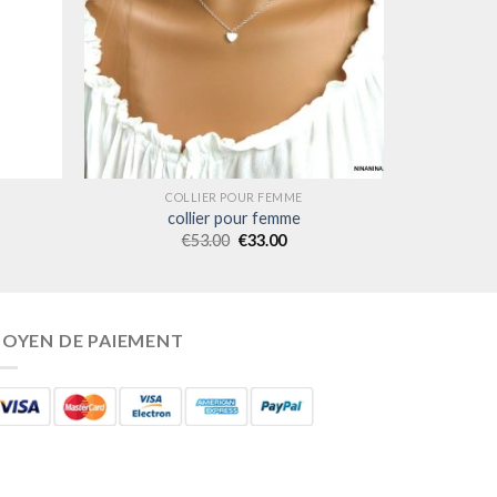
COLLIER POUR FEMME
collier pour femme
€
53.00
€
33.00
OYEN DE PAIEMENT