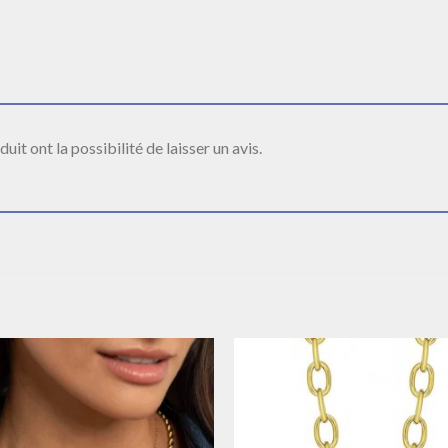
it ont la possibilité de laisser un avis.