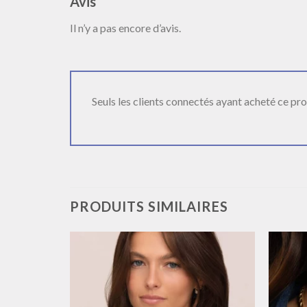
Avis
Il n’y a pas encore d’avis.
Seuls les clients connectés ayant acheté ce produ
PRODUITS SIMILAIRES