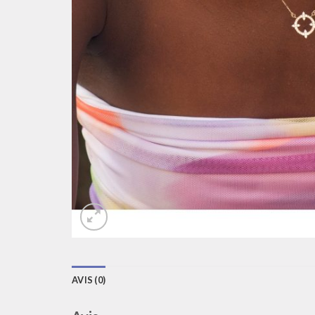
AVIS (0)