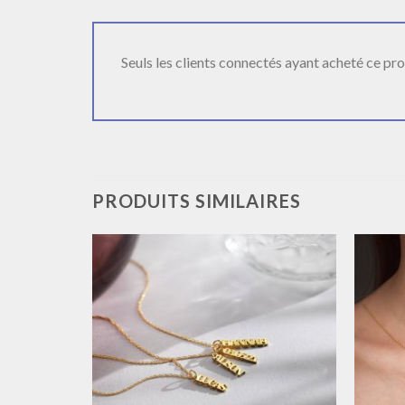
Seuls les clients connectés ayant acheté ce produ
PRODUITS SIMILAIRES