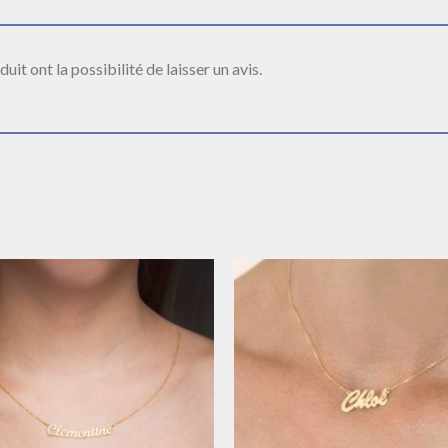
it ont la possibilité de laisser un avis.