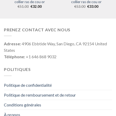
collier ras de cou or
collier ras de cou or
€
51.00
€
32.00
€
53.00
€
33.00
PRENEZ CONTACT AVEC NOUS
Adresse:
4906 Ebbtide Way, San Diego, CA 92154 United
States
Téléphone:
+1 646 868 9032
POLITIQUES
Politique de confidentialité
Politique de remboursement et de retour
Conditions générales
À propos