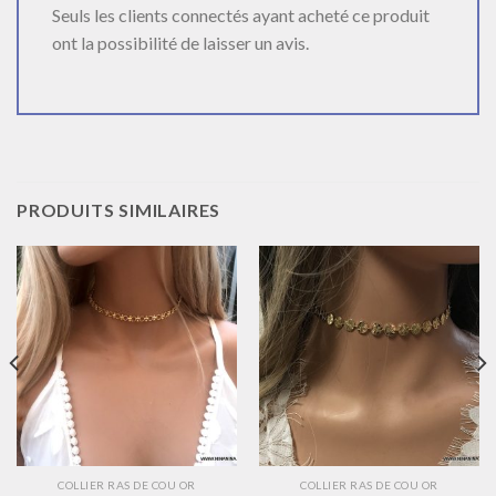
Seuls les clients connectés ayant acheté ce produit
ont la possibilité de laisser un avis.
PRODUITS SIMILAIRES
COLLIER RAS DE COU OR
COLLIER RAS DE COU OR