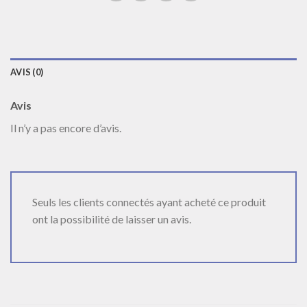
AVIS (0)
Avis
Il n’y a pas encore d’avis.
Seuls les clients connectés ayant acheté ce produit
ont la possibilité de laisser un avis.