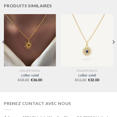
PRODUITS SIMILAIRES
COLLIER SOLEIL
COLLIER SOLEIL
collier soleil
collier soleil
€
58.00
€
36.00
€
51.00
€
32.00
PRENEZ CONTACT AVEC NOUS