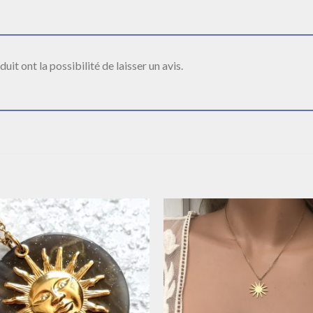
it ont la possibilité de laisser un avis.