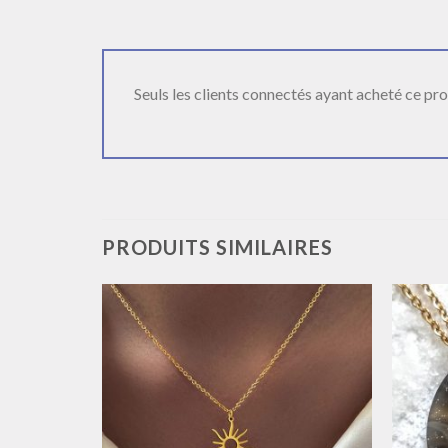
Seuls les clients connectés ayant acheté ce produ
PRODUITS SIMILAIRES