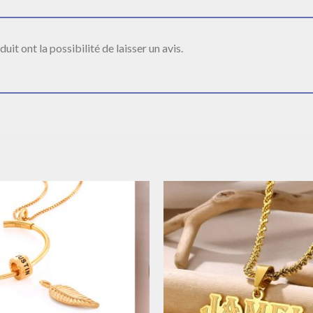
it ont la possibilité de laisser un avis.