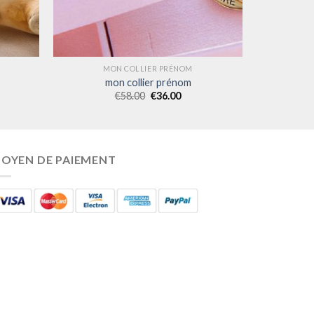
MON COLLIER PRÉNOM
mon collier prénom
€
58.00
€
36.00
OYEN DE PAIEMENT