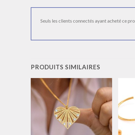
Seuls les clients connectés ayant acheté ce produ
PRODUITS SIMILAIRES