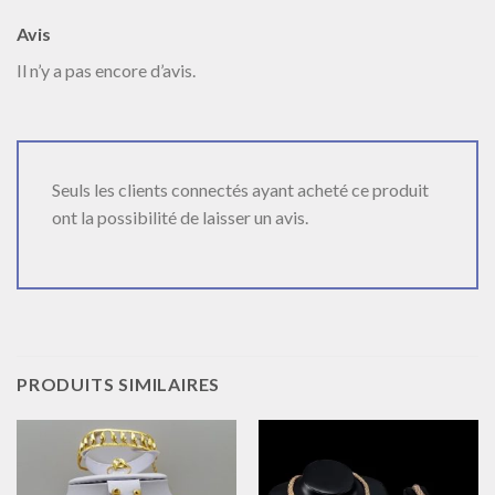
Avis
Il n’y a pas encore d’avis.
Seuls les clients connectés ayant acheté ce produit
ont la possibilité de laisser un avis.
PRODUITS SIMILAIRES