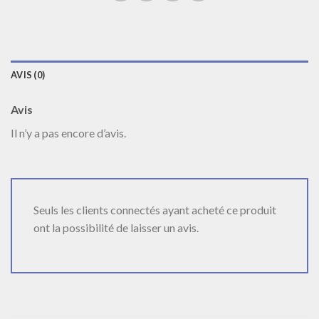
AVIS (0)
Avis
Il n’y a pas encore d’avis.
Seuls les clients connectés ayant acheté ce produit
ont la possibilité de laisser un avis.