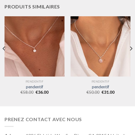
PRODUITS SIMILAIRES
PENDENTIF
PENDENTIF
pendentif
pendentif
€
58.00
€
36.00
€
50.00
€
31.00
PRENEZ CONTACT AVEC NOUS