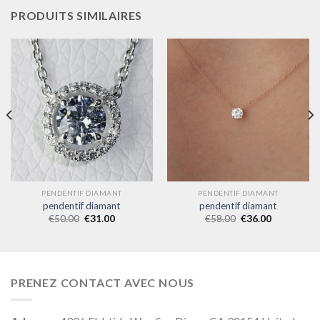
PRODUITS SIMILAIRES
PENDENTIF DIAMANT
PENDENTIF DIAMANT
pendentif diamant
pendentif diamant
€
50.00
€
31.00
€
58.00
€
36.00
PRENEZ CONTACT AVEC NOUS