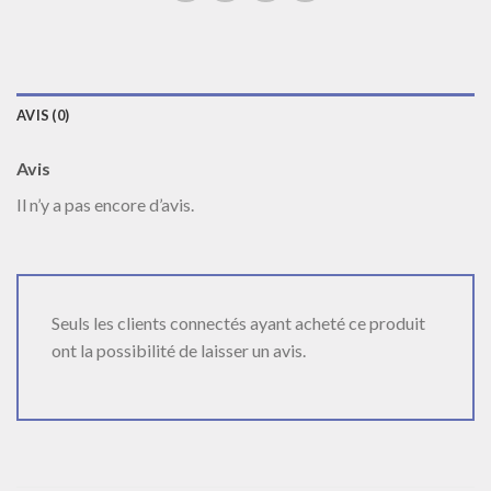
AVIS (0)
Avis
Il n’y a pas encore d’avis.
Seuls les clients connectés ayant acheté ce produit
ont la possibilité de laisser un avis.