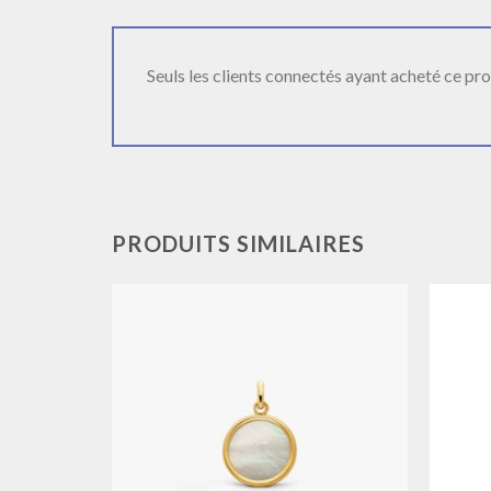
Seuls les clients connectés ayant acheté ce produ
PRODUITS SIMILAIRES