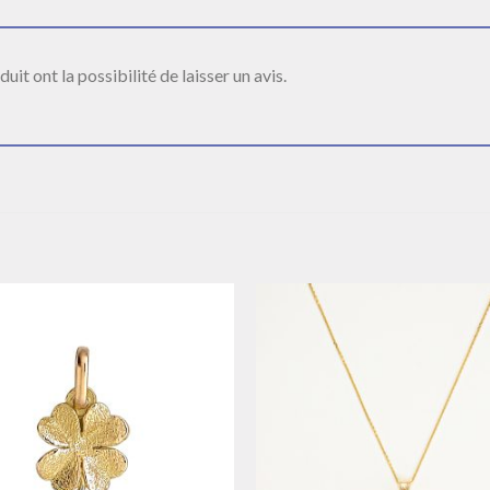
it ont la possibilité de laisser un avis.