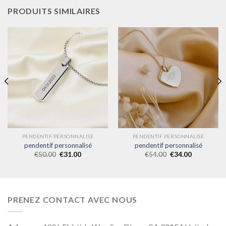
PRODUITS SIMILAIRES
PENDENTIF PERSONNALISÉ
PENDENTIF PERSONNALISÉ
pendentif personnalisé
pendentif personnalisé
€
50.00
€
31.00
€
54.00
€
34.00
PRENEZ CONTACT AVEC NOUS