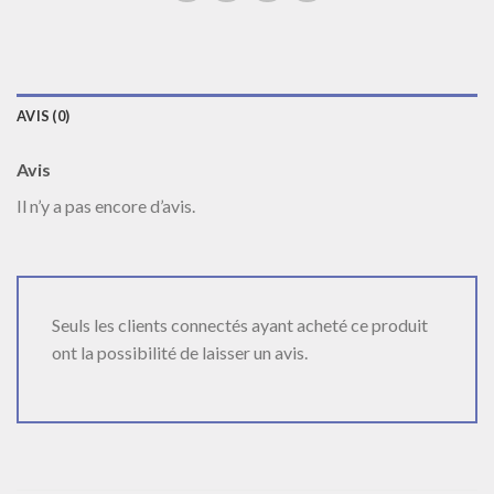
AVIS (0)
Avis
Il n’y a pas encore d’avis.
Seuls les clients connectés ayant acheté ce produit
ont la possibilité de laisser un avis.