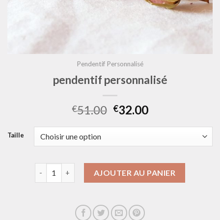
Pendentif Personnalisé
pendentif personnalisé
51.00
32.00
€
€
Taille
quantité de pendentif personnalisé
AJOUTER AU PANIER