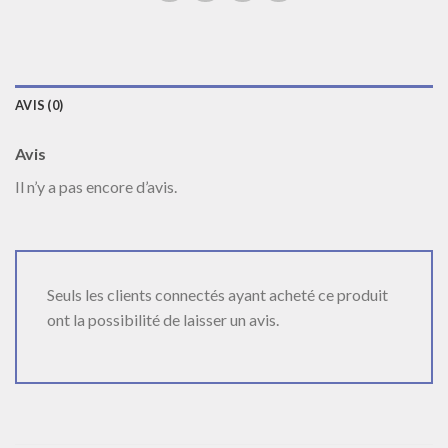
AVIS (0)
Avis
Il n’y a pas encore d’avis.
Seuls les clients connectés ayant acheté ce produit
ont la possibilité de laisser un avis.