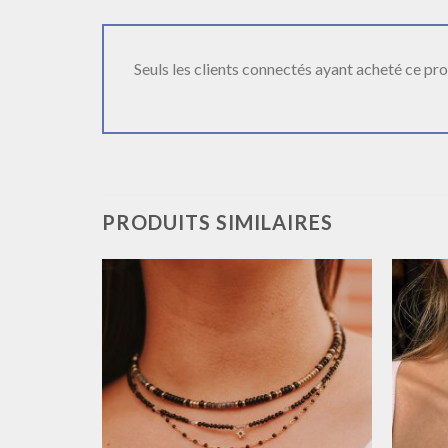
Seuls les clients connectés ayant acheté ce produ
PRODUITS SIMILAIRES