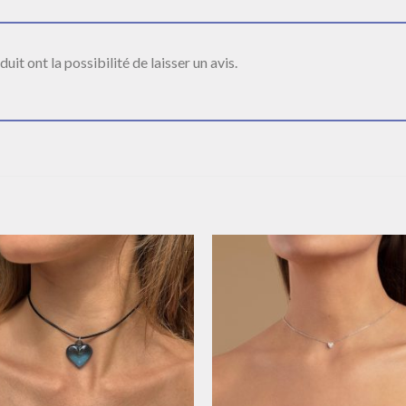
it ont la possibilité de laisser un avis.