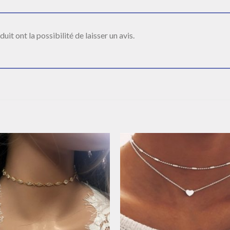
it ont la possibilité de laisser un avis.