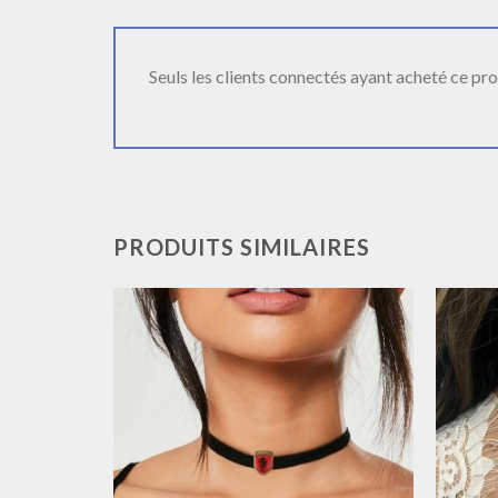
Seuls les clients connectés ayant acheté ce produ
PRODUITS SIMILAIRES