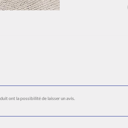
it ont la possibilité de laisser un avis.