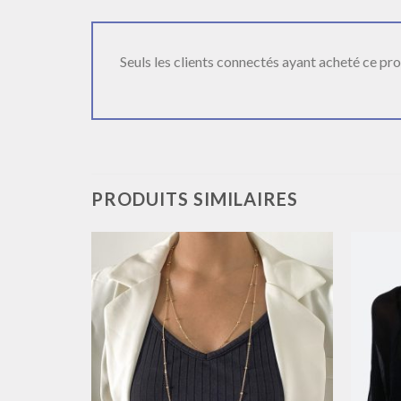
Seuls les clients connectés ayant acheté ce produ
PRODUITS SIMILAIRES