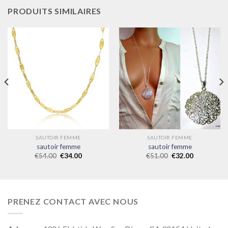
PRODUITS SIMILAIRES
SAUTOIR FEMME
SAUTOIR FEMME
sautoir femme
sautoir femme
€
54.00
€
34.00
€
51.00
€
32.00
PRENEZ CONTACT AVEC NOUS