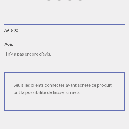
AVIS (0)
Avis
Il n’y a pas encore d’avis.
Seuls les clients connectés ayant acheté ce produit
ont la possibilité de laisser un avis.