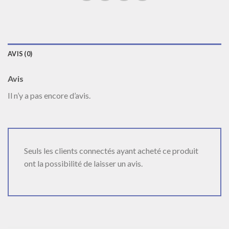
AVIS (0)
Avis
Il n’y a pas encore d’avis.
Seuls les clients connectés ayant acheté ce produit
ont la possibilité de laisser un avis.