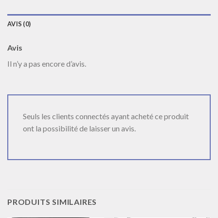
AVIS (0)
Avis
Il n’y a pas encore d’avis.
Seuls les clients connectés ayant acheté ce produit
ont la possibilité de laisser un avis.
PRODUITS SIMILAIRES