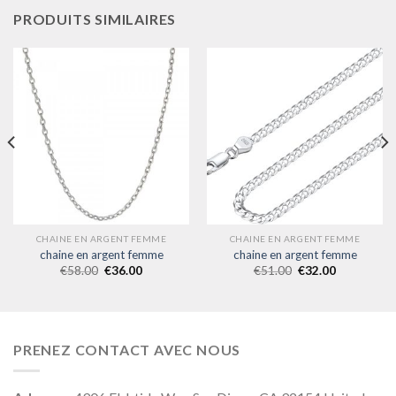
PRODUITS SIMILAIRES
CHAINE EN ARGENT FEMME
CHAINE EN ARGENT FEMME
chaine en argent femme
chaine en argent femme
€
58.00
€
36.00
€
51.00
€
32.00
PRENEZ CONTACT AVEC NOUS