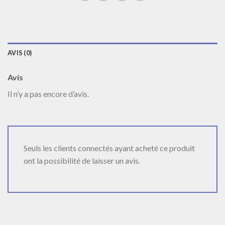
AVIS (0)
Avis
Il n’y a pas encore d’avis.
Seuls les clients connectés ayant acheté ce produit
ont la possibilité de laisser un avis.