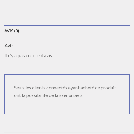
AVIS (0)
Avis
Il n’y a pas encore d’avis.
Seuls les clients connectés ayant acheté ce produit
ont la possibilité de laisser un avis.