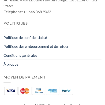
States
Téléphone:
+1 646 868 9032
POLITIQUES
Politique de confidentialité
Politique de remboursement et de retour
Conditions générales
À propos
MOYEN DE PAIEMENT