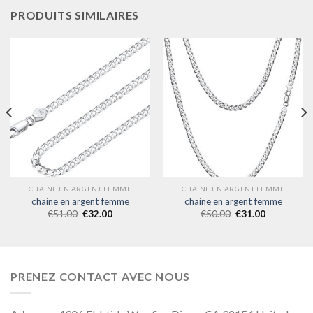
PRODUITS SIMILAIRES
CHAINE EN ARGENT FEMME
CHAINE EN ARGENT FEMME
chaine en argent femme
chaine en argent femme
€
51.00
€
32.00
€
50.00
€
31.00
PRENEZ CONTACT AVEC NOUS