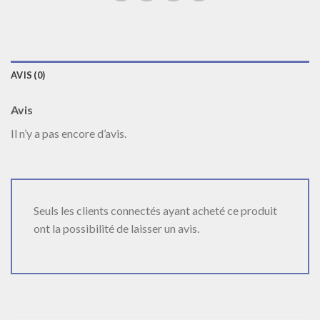
AVIS (0)
Avis
Il n’y a pas encore d’avis.
Seuls les clients connectés ayant acheté ce produit
ont la possibilité de laisser un avis.