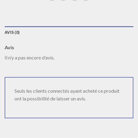
AVIS (0)
Avis
Il n’y a pas encore d’avis.
Seuls les clients connectés ayant acheté ce produit
ont la possibilité de laisser un avis.