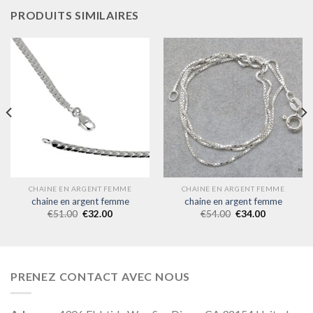
PRODUITS SIMILAIRES
CHAINE EN ARGENT FEMME
CHAINE EN ARGENT FEMME
chaine en argent femme
chaine en argent femme
€
51.00
€
32.00
€
54.00
€
34.00
PRENEZ CONTACT AVEC NOUS