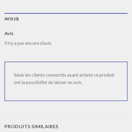
AVIS (0)
Avis
Il n’y a pas encore d’avis.
Seuls les clients connectés ayant acheté ce produit
ont la possibilité de laisser un avis.
PRODUITS SIMILAIRES