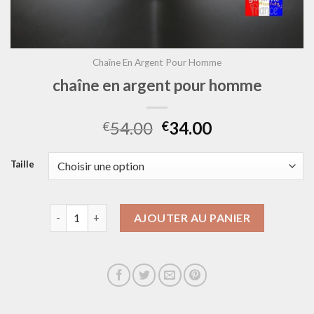
Chaîne En Argent Pour Homme
chaîne en argent pour homme
54.00
34.00
€
€
Taille
quantité de chaîne en argent pour homme
AJOUTER AU PANIER