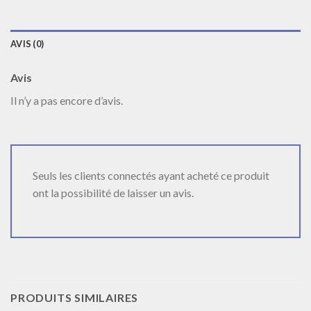
AVIS (0)
Avis
Il n’y a pas encore d’avis.
Seuls les clients connectés ayant acheté ce produit
ont la possibilité de laisser un avis.
PRODUITS SIMILAIRES