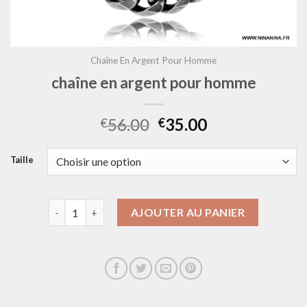
Chaîne En Argent Pour Homme
chaîne en argent pour homme
56.00
35.00
€
€
Taille
quantité de chaîne en argent pour homme
AJOUTER AU PANIER