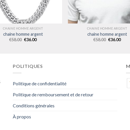
CHAINE HOMME ARGENT
CHAINE HOMME ARGENT
chaine homme argent
chaine homme argent
€
58.00
€
36.00
€
58.00
€
36.00
POLITIQUES
M
4
Politique de confidentialité
Politique de remboursement et de retour
Conditions générales
À propos