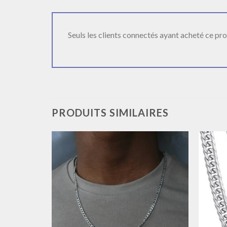
Seuls les clients connectés ayant acheté ce produ
PRODUITS SIMILAIRES