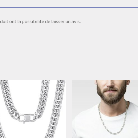
it ont la possibilité de laisser un avis.