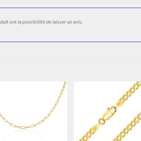
it ont la possibilité de laisser un avis.