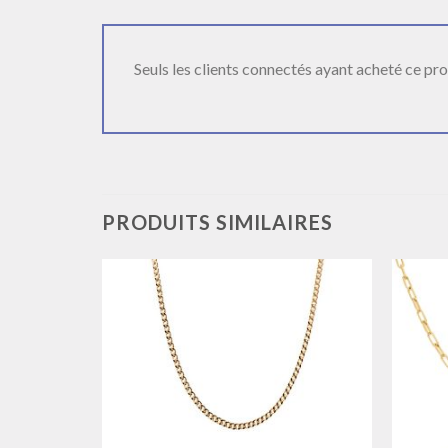
Seuls les clients connectés ayant acheté ce produ
PRODUITS SIMILAIRES