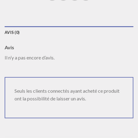
AVIS (0)
Avis
Il n’y a pas encore d’avis.
Seuls les clients connectés ayant acheté ce produit
ont la possibilité de laisser un avis.