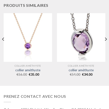
PRODUITS SIMILAIRES
COLLIER AMÉTHYSTE
COLLIER AMÉTHYSTE
collier améthyste
collier améthyste
€
56.00
€
35.00
€
54.00
€
34.00
PRENEZ CONTACT AVEC NOUS