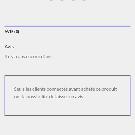
AVIS (0)
Avis
Il n’y a pas encore d’avis.
Seuls les clients connectés ayant acheté ce produit
ont la possibilité de laisser un avis.