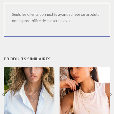
Seuls les clients connectés ayant acheté ce produit
ont la possibilité de laisser un avis.
PRODUITS SIMILAIRES