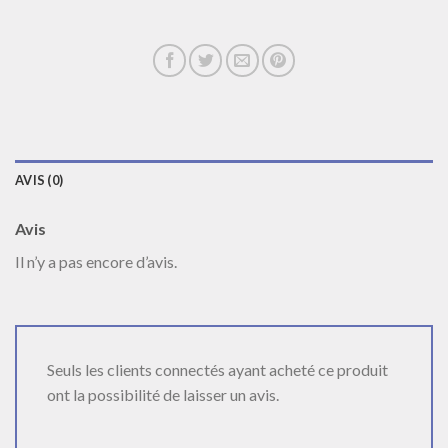
AVIS (0)
Avis
Il n’y a pas encore d’avis.
Seuls les clients connectés ayant acheté ce produit
ont la possibilité de laisser un avis.