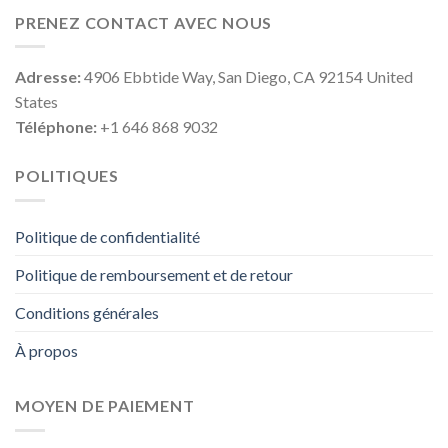
PRENEZ CONTACT AVEC NOUS
Adresse:
4906 Ebbtide Way, San Diego, CA 92154 United
States
Téléphone:
+1 646 868 9032
POLITIQUES
Politique de confidentialité
Politique de remboursement et de retour
Conditions générales
À propos
MOYEN DE PAIEMENT