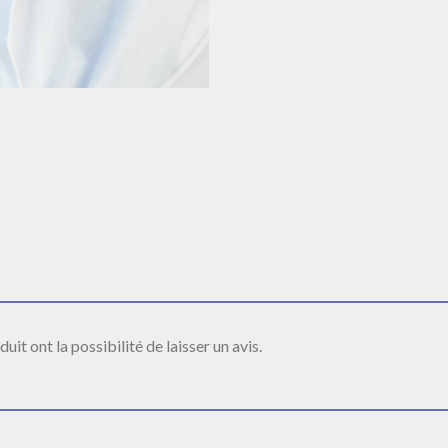
it ont la possibilité de laisser un avis.