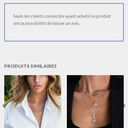
Seuls les clients connectés ayant acheté ce produit
ont la possibilité de laisser un avis.
PRODUITS SIMILAIRES